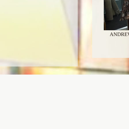
ANDRE